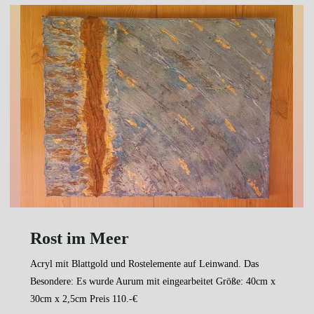
Rost im Meer
Acryl mit Blattgold und Rostelemente auf Leinwand. Das
Besondere: Es wurde Aurum mit eingearbeitet Größe: 40cm x
30cm x 2,5cm Preis 110.-€