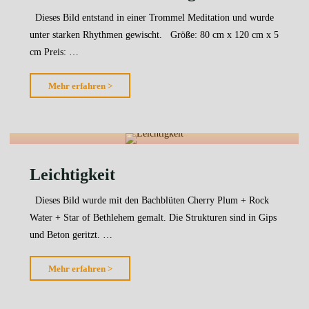
Dieses Bild entstand in einer Trommel Meditation und wurde
unter starken Rhythmen gewischt. Größe: 80 cm x 120 cm x 5
cm Preis: …
"Meditation
Mehr erfahren >
im
Dschungel"
Leichtigkeit
Dieses Bild wurde mit den Bachblüten Cherry Plum + Rock
Water + Star of Bethlehem gemalt. Die Strukturen sind in Gips
und Beton geritzt. …
"Leichtigkeit"
Mehr erfahren >