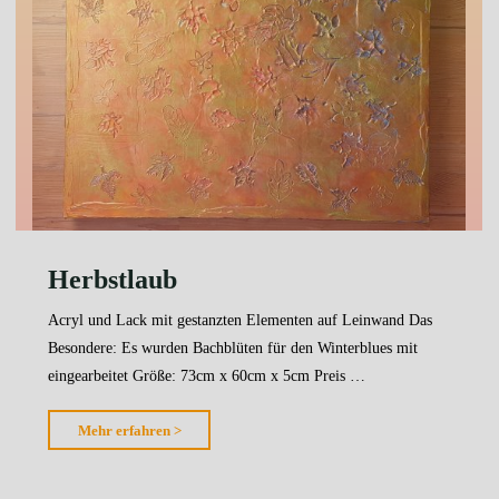
Herbstlaub
Acryl und Lack mit gestanzten Elementen auf Leinwand Das
Besondere: Es wurden Bachblüten für den Winterblues mit
eingearbeitet Größe: 73cm x 60cm x 5cm Preis …
"Herbstlaub"
Mehr erfahren >