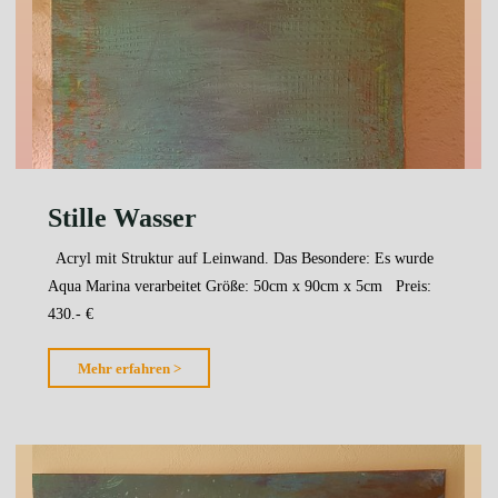
Stille Wasser
Acryl mit Struktur auf Leinwand. Das Besondere: Es wurde
Aqua Marina verarbeitet Größe: 50cm x 90cm x 5cm Preis:
430.- €
"Stille
Mehr erfahren >
Wasser"