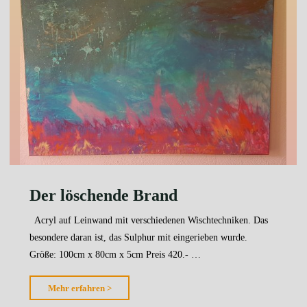
Der löschende Brand
Acryl auf Leinwand mit verschiedenen Wischtechniken. Das
besondere daran ist, das Sulphur mit eingerieben wurde.
Größe: 100cm x 80cm x 5cm Preis 420.- …
"Der
Mehr erfahren >
löschende