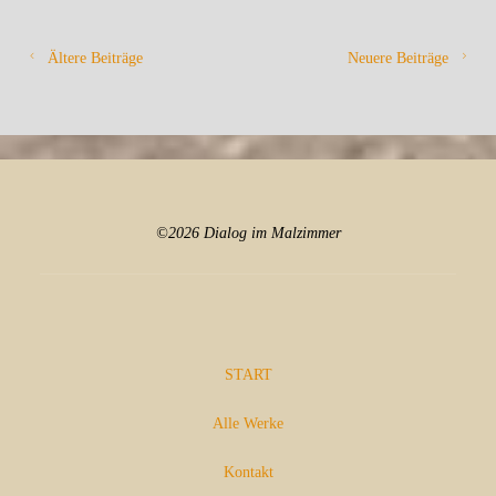
Ältere Beiträge
Neuere Beiträge
©2026 Dialog im Malzimmer
START
Alle Werke
Kontakt