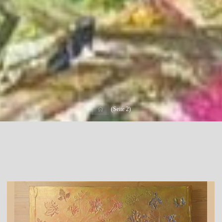
Start
(Seite 2)