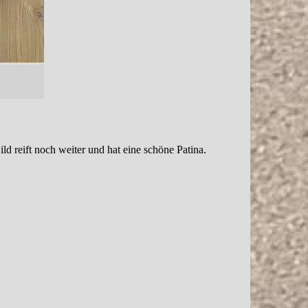
ild reift noch weiter und hat eine schöne Patina.