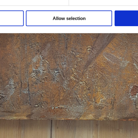
Allow selection