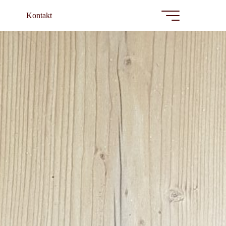
Kontakt