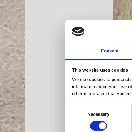
Consent
This website uses cookies
We use cookies to personalis
information about your use of
other information that you’ve
Consent
Necessary
Selection