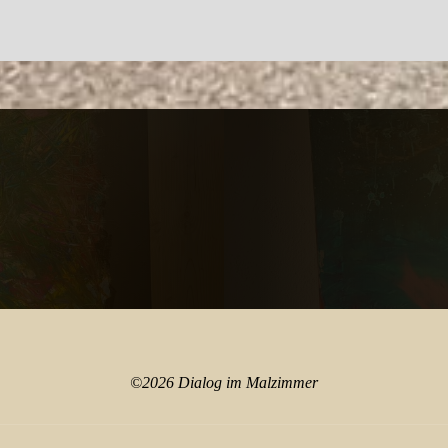
©2026 Dialog im Malzimmer