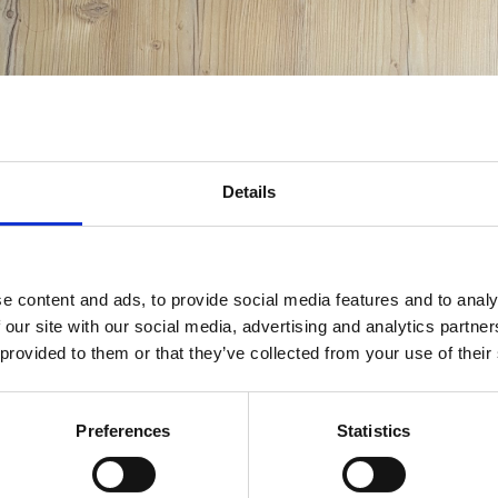
Details
e content and ads, to provide social media features and to analy
 our site with our social media, advertising and analytics partn
 provided to them or that they’ve collected from your use of their
Preferences
Statistics