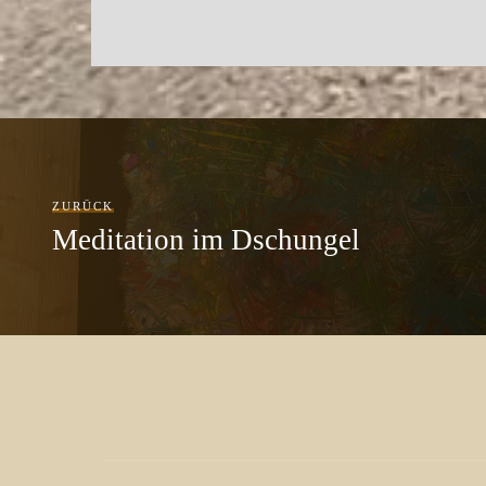
ZURÜCK
Meditation im Dschungel