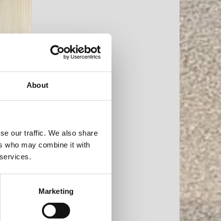
About
se our traffic. We also share
ers who may combine it with
 services.
Marketing