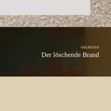
NÄCHSTER
Der löschende Brand