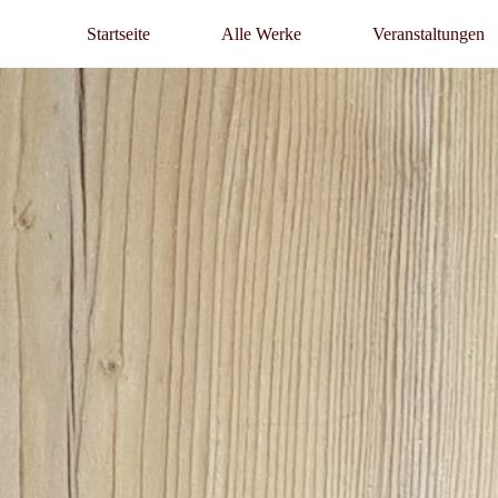
Startseite
Alle Werke
Veranstaltungen