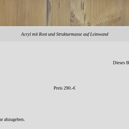
Acryl mit Rost und Strukturmasse auf Leinwand
Dieses B
Preis 290.-€
ar abzugeben.