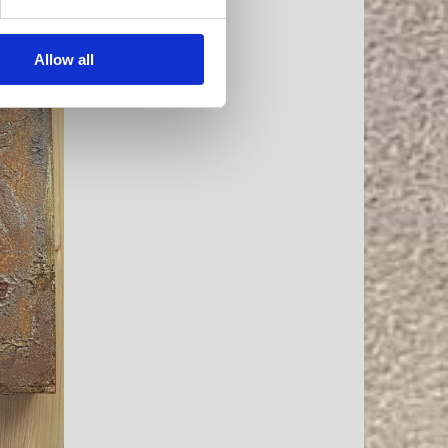
Allow all