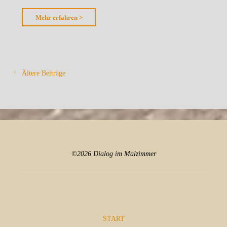
"Zellenkraft"
Mehr erfahren >
Ältere Beiträge
©2026 Dialog im Malzimmer
START