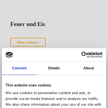
Tuch"
Feuer und Eis
"Feuer
Mehr erfahren >
und
Eis"
Consent
Details
About
This website uses cookies
We use cookies to personalise content and ads, to
provide social media features and to analyse our traffic.
We also share information about your use of our site with