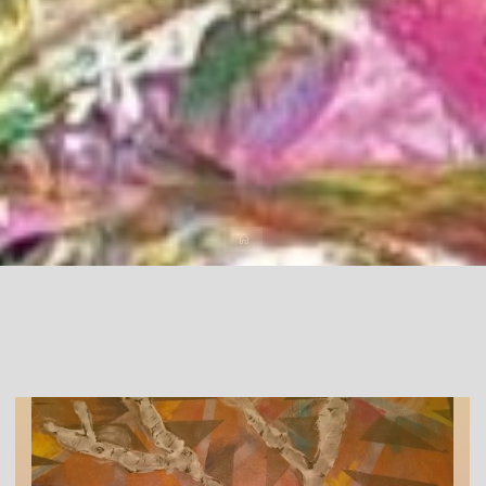
Start