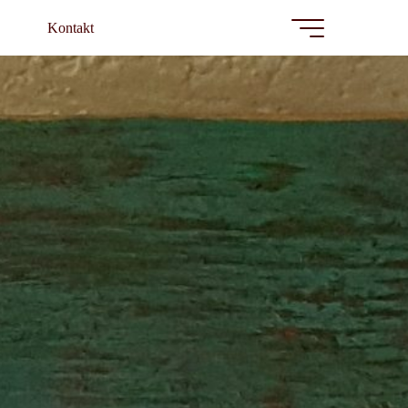
Kontakt