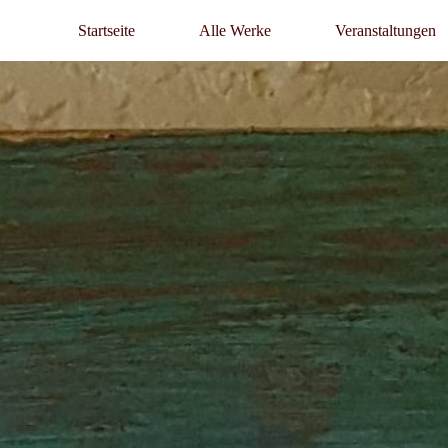
Startseite
Alle Werke
Veranstaltungen