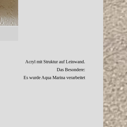
Acryl mit Struktur auf Leinwand.
Das Besondere:
Es wurde Aqua Marina verarbeitet