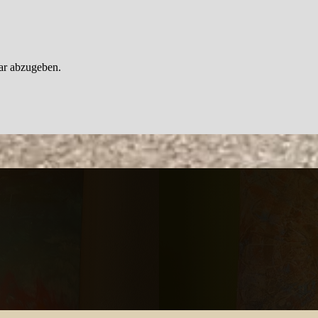
ar abzugeben.