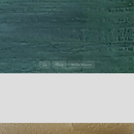
Start
Blog
Stille Wasser