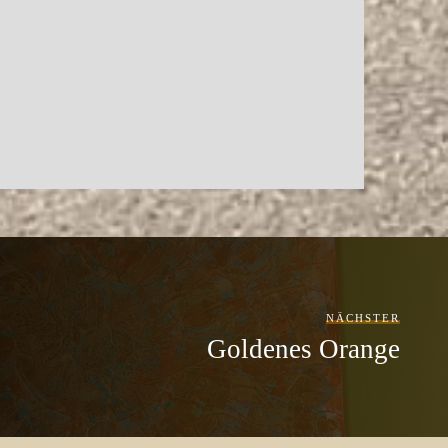
NÄCHSTER
Goldenes Orange