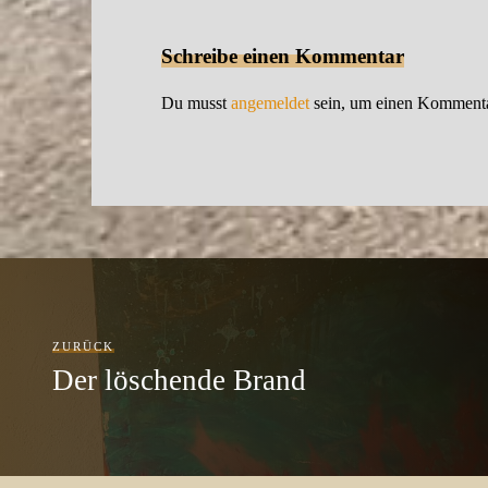
Schreibe einen Kommentar
Du musst
angemeldet
sein, um einen Komment
ZURÜCK
Der löschende Brand