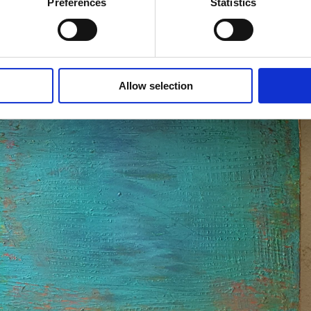
Preferences
Statistics
Allow selection