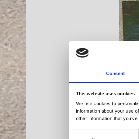
Consent
This website uses cookies
We use cookies to personalis
information about your use of
other information that you’ve
Consent