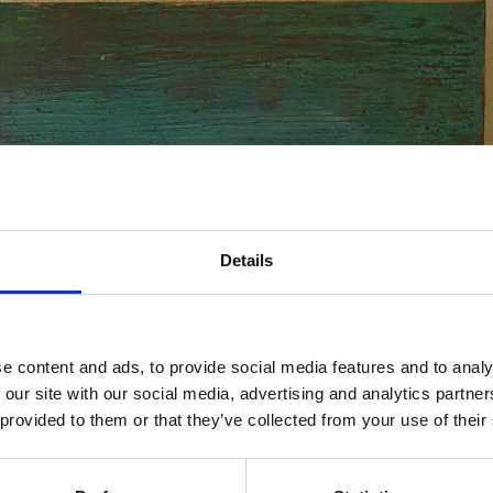
Details
e content and ads, to provide social media features and to analy
 our site with our social media, advertising and analytics partn
 provided to them or that they’ve collected from your use of their