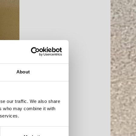
About
se our traffic. We also share
ers who may combine it with
 services.