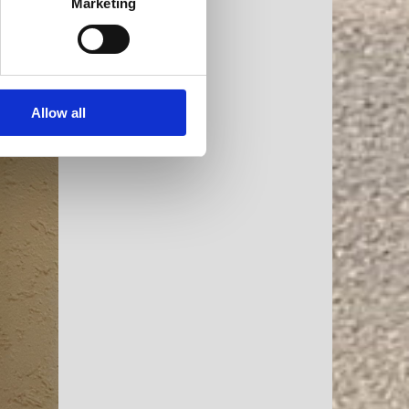
Marketing
Allow all