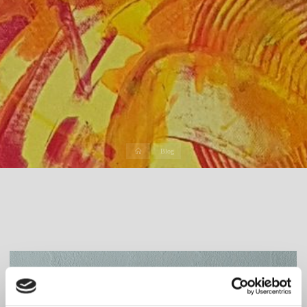
Start
Blog