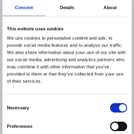
Consent
Details
About
This website uses cookies
We use cookies to personalise content and ads, to
provide social media features and to analyse our traffic.
We also share information about your use of our site with
our social media, advertising and analytics partners who
may combine it with other information that you’ve
provided to them or that they’ve collected from your use
of their services.
Consent
Necessary
Selection
Preferences