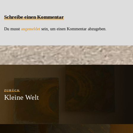
Schreibe einen Kommentar
Du musst
angemeldet
sein, um einen Kommentar abzugeben.
ZURÜCK
Kleine Welt