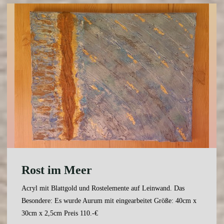
Rost im Meer
Acryl mit Blattgold und Rostelemente auf Leinwand. Das
Besondere: Es wurde Aurum mit eingearbeitet Größe: 40cm x
30cm x 2,5cm Preis 110.-€