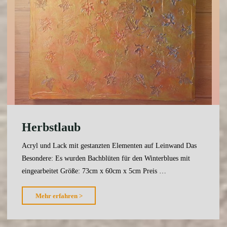
Herbstlaub
Acryl und Lack mit gestanzten Elementen auf Leinwand Das
Besondere: Es wurden Bachblüten für den Winterblues mit
eingearbeitet Größe: 73cm x 60cm x 5cm Preis …
"Herbstlaub"
Mehr erfahren >