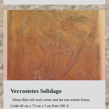
Brand"
Verrostetes Solidago
Dieses Bild reift noch weiter und hat eine schöne Patina.
Größe 60 cm x 73 cm x 5 cm Preis 290.-€