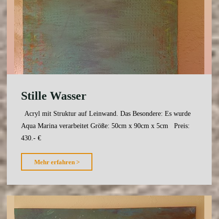
Stille Wasser
Acryl mit Struktur auf Leinwand. Das Besondere: Es wurde
Aqua Marina verarbeitet Größe: 50cm x 90cm x 5cm Preis:
430.- €
"Stille
Mehr erfahren >
Wasser"