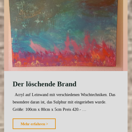
Der löschende Brand
Acryl auf Leinwand mit verschiedenen Wischtechniken. Das
besondere daran ist, das Sulphur mit eingerieben wurde.
Größe: 100cm x 80cm x 5cm Preis 420.- …
"Der
Mehr erfahren >
löschende