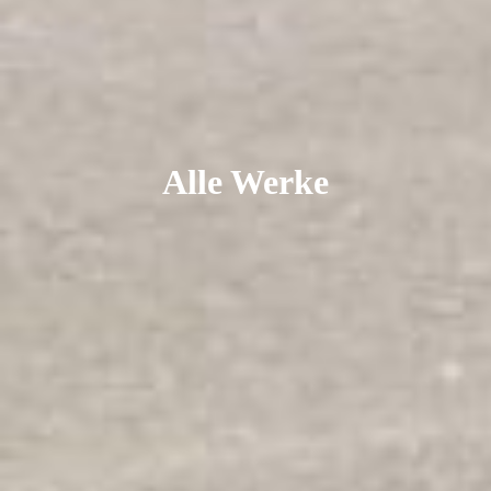
Alle Werke