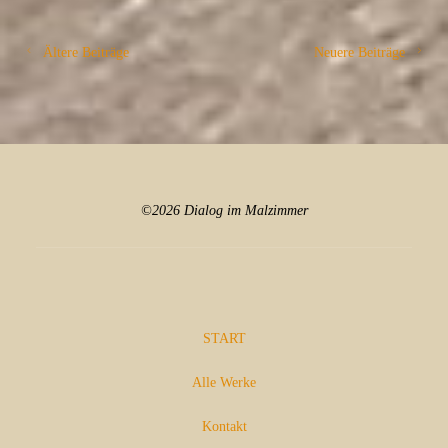
Ältere Beiträge
Neuere Beiträge
©2026 Dialog im Malzimmer
START
Alle Werke
Kontakt