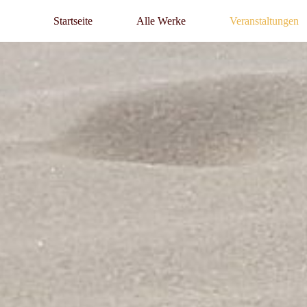
Startseite
Alle Werke
Veranstaltungen